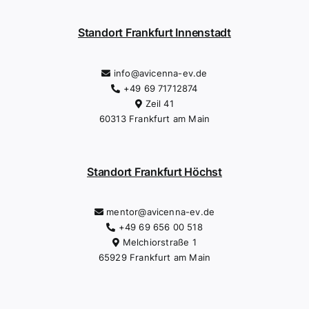
Standort Frankfurt Innenstadt
info@avicenna-ev.de
+49 69 71712874
Zeil 41
60313 Frankfurt am Main
Standort Frankfurt Höchst
mentor@avicenna-ev.de
+49 69 656 00 518
Melchiorstraße 1
65929 Frankfurt am Main