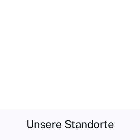
w
Unsere Standorte