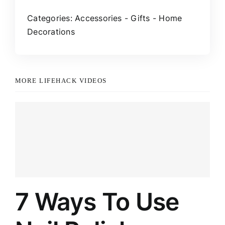
Categories:
Accessories
-
Gifts
-
Home
Decorations
MORE LIFEHACK VIDEOS
7 Ways To Use