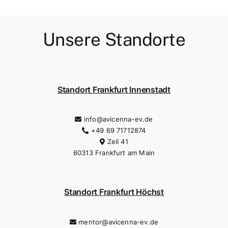
Unsere Standorte
Standort Frankfurt Innenstadt
info@avicenna-ev.de
+49 69 71712874
Zeil 41
60313 Frankfurt am Main
Standort Frankfurt Höchst
mentor@avicenna-ev.de