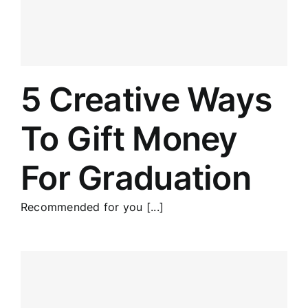
5 Creative Ways
To Gift Money
For Graduation
Recommended for you [...]
w