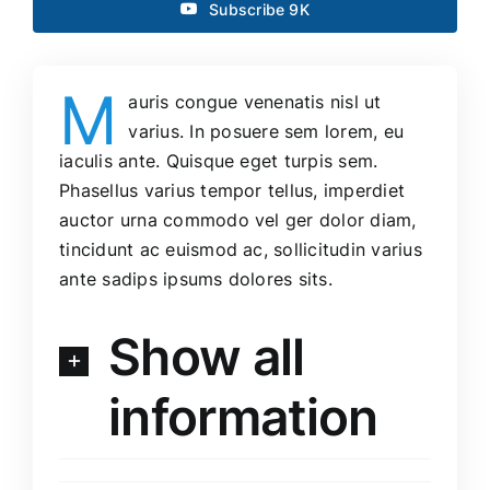
Subscribe 9K
M
auris congue venenatis nisl ut
varius. In posuere sem lorem, eu
iaculis ante. Quisque eget turpis sem.
Phasellus varius tempor tellus, imperdiet
auctor urna commodo vel ger dolor diam,
tincidunt ac euismod ac, sollicitudin varius
ante sadips ipsums dolores sits.
Show all
information