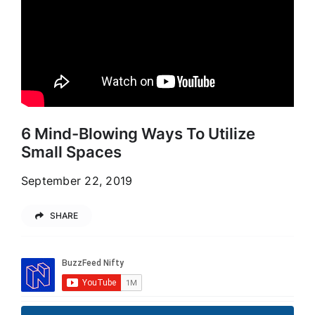
Kontakt
Job
6 Mind-Blowing Ways To Utilize
Small Spaces
September 22, 2019
SHARE