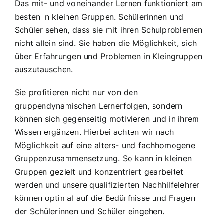
Das mit- und voneinander Lernen funktioniert am
Kontakt
besten in kleinen Gruppen. Schülerinnen und
Schüler sehen, dass sie mit ihren Schulproblemen
Job
nicht allein sind. Sie haben die Möglichkeit, sich
über Erfahrungen und Problemen in Kleingruppen
auszutauschen.
Sie profitieren nicht nur von den
gruppendynamischen Lernerfolgen, sondern
können sich gegenseitig motivieren und in ihrem
Wissen ergänzen. Hierbei achten wir nach
Möglichkeit auf eine alters- und fachhomogene
Gruppenzusammensetzung. So kann in kleinen
Gruppen gezielt und konzentriert gearbeitet
werden und unsere qualifizierten Nachhilfelehrer
können optimal auf die Bedürfnisse und Fragen
der Schülerinnen und Schüler eingehen.