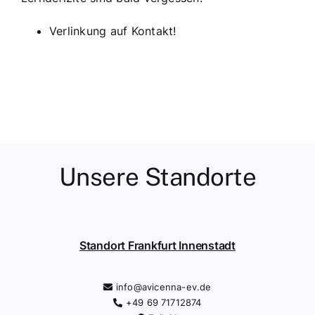
Verlinkung auf Kontakt!
Unsere Standorte
Standort Frankfurt Innenstadt
info@avicenna-ev.de
+49 69 71712874