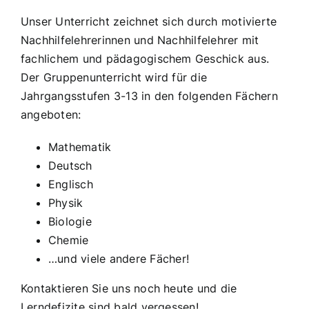
Unser Unterricht zeichnet sich durch motivierte
Nachhilfelehrerinnen und Nachhilfelehrer mit
fachlichem und pädagogischem Geschick aus.
Der Gruppenunterricht wird für die
Jahrgangsstufen 3-13 in den folgenden Fächern
angeboten:
Mathematik
Deutsch
Englisch
Physik
Biologie
Chemie
…und viele andere Fächer!
Kontaktieren
Sie uns noch heute und die
Lerndefizite sind bald vergessen!