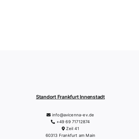
Standort Frankfurt Innenstadt
info@avicenna-ev.de
+49 69 71712874
Zeil 41
60313 Frankfurt am Main