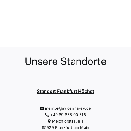
Unsere Standorte
Standort Frankfurt Höchst
mentor@avicenna-ev.de
+49 69 656 00 518
Melchiorstraße 1
65929 Frankfurt am Main