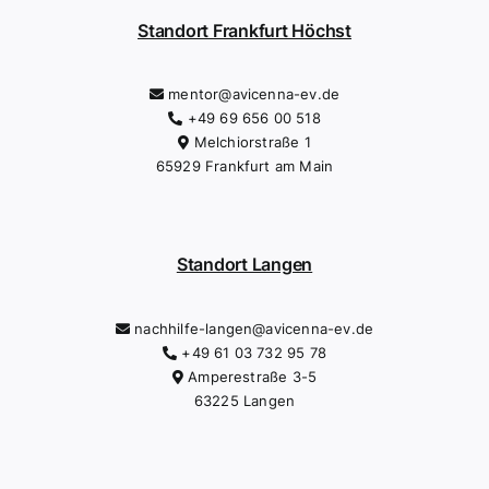
Standort Frankfurt Höchst
mentor@avicenna-ev.de
+49 69 656 00 518
Melchiorstraße 1
65929 Frankfurt am Main
Standort Langen
nachhilfe-langen@avicenna-ev.de
+49 61 03 732 95 78
Amperestraße 3-5
63225 Langen