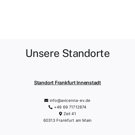
Unsere Standorte
Standort Frankfurt Innenstadt
info@avicenna-ev.de
+49 69 71712874
Zeil 41
60313 Frankfurt am Main