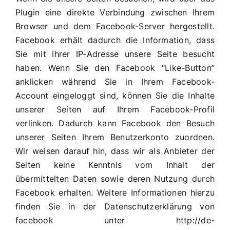
Plugin eine direkte Verbindung zwischen Ihrem
Browser und dem Facebook-Server hergestellt.
Facebook erhält dadurch die Information, dass
Sie mit Ihrer IP-Adresse unsere Seite besucht
haben. Wenn Sie den Facebook “Like-Button”
anklicken während Sie in Ihrem Facebook-
Account eingeloggt sind, können Sie die Inhalte
unserer Seiten auf Ihrem Facebook-Profil
verlinken. Dadurch kann Facebook den Besuch
unserer Seiten Ihrem Benutzerkonto zuordnen.
Wir weisen darauf hin, dass wir als Anbieter der
Seiten keine Kenntnis vom Inhalt der
übermittelten Daten sowie deren Nutzung durch
Facebook erhalten. Weitere Informationen hierzu
finden Sie in der Datenschutzerklärung von
facebook unter
http://de-