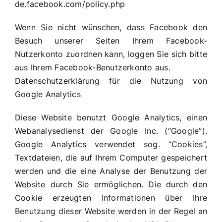
de.facebook.com/policy.php
Wenn Sie nicht wünschen, dass Facebook den
Besuch unserer Seiten Ihrem Facebook-
Nutzerkonto zuordnen kann, loggen Sie sich bitte
aus Ihrem Facebook-Benutzerkonto aus.
Datenschutzerklärung für die Nutzung von
Google Analytics
Diese Website benutzt Google Analytics, einen
Webanalysedienst der Google Inc. (“Google”).
Google Analytics verwendet sog. “Cookies”,
Textdateien, die auf Ihrem Computer gespeichert
werden und die eine Analyse der Benutzung der
Website durch Sie ermöglichen. Die durch den
Cookie erzeugten Informationen über Ihre
Benutzung dieser Website werden in der Regel an