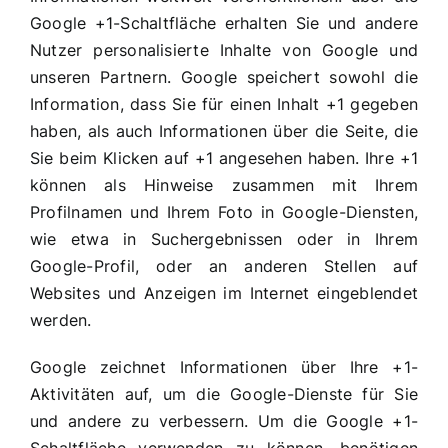
Google +1-Schaltfläche erhalten Sie und andere
Nutzer personalisierte Inhalte von Google und
unseren Partnern. Google speichert sowohl die
Information, dass Sie für einen Inhalt +1 gegeben
haben, als auch Informationen über die Seite, die
Sie beim Klicken auf +1 angesehen haben. Ihre +1
können als Hinweise zusammen mit Ihrem
Profilnamen und Ihrem Foto in Google-Diensten,
wie etwa in Suchergebnissen oder in Ihrem
Google-Profil, oder an anderen Stellen auf
Websites und Anzeigen im Internet eingeblendet
werden.
Google zeichnet Informationen über Ihre +1-
Aktivitäten auf, um die Google-Dienste für Sie
und andere zu verbessern. Um die Google +1-