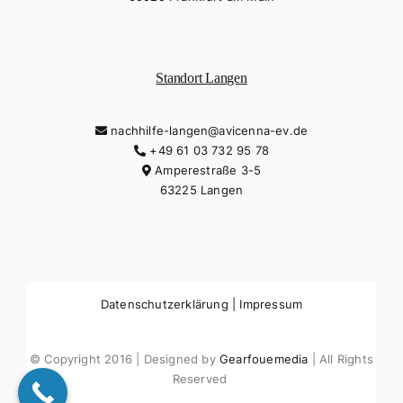
Standort Langen
nachhilfe-langen@avicenna-ev.de
+49 61 03 732 95 78
Amperestraße 3-5
63225 Langen
Datenschutzerklärung
|
Impressum
© Copyright 2016 | Designed by
Gearfouemedia
| All Rights
Reserved