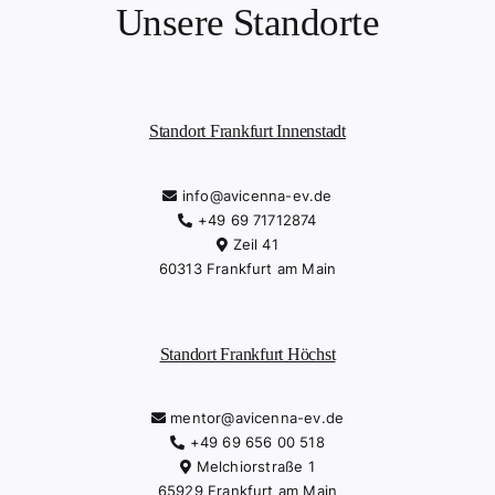
Unsere Standorte
Standort Frankfurt Innenstadt
info@avicenna-ev.de
+49 69 71712874
Zeil 41
60313 Frankfurt am Main
Standort Frankfurt Höchst
mentor@avicenna-ev.de
+49 69 656 00 518
Melchiorstraße 1
65929 Frankfurt am Main