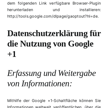
dem folgenden Link verfügbare Browser-Plugin
herunterladen und installieren:
http://tools.google.com/dlpage/gaoptout?hl=de.
Datenschutzerklärung für
die Nutzung von Google
+1
Erfassung und Weitergabe
von Informationen:
Mithilfe der Google +1-Schaltfläche können Sie
Informationen weltweit veröffentlichen. über die