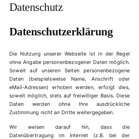
Datenschutz
Job
Datenschutzerklärung
Die Nutzung unserer Webseite ist in der Regel
ohne Angabe personenbezogener Daten möglich.
Soweit auf unseren Seiten personenbezogene
Daten (beispielsweise Name, Anschrift oder
eMail-Adressen) erhoben werden, erfolgt dies,
soweit möglich, stets auf freiwilliger Basis. Diese
Daten werden ohne Ihre ausdrückliche
Zustimmung nicht an Dritte weitergegeben.
Wir weisen darauf hin, dass die
Datenübertragung im Internet (z.B. bei der