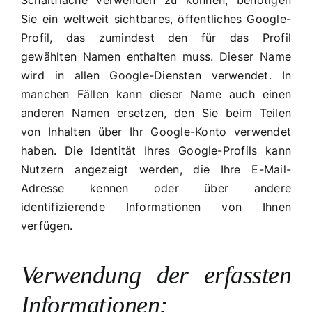
Schaltfläche verwenden zu können, benötigen
Sie ein weltweit sichtbares, öffentliches Google-
Profil, das zumindest den für das Profil
gewählten Namen enthalten muss. Dieser Name
wird in allen Google-Diensten verwendet. In
manchen Fällen kann dieser Name auch einen
anderen Namen ersetzen, den Sie beim Teilen
von Inhalten über Ihr Google-Konto verwendet
haben. Die Identität Ihres Google-Profils kann
Nutzern angezeigt werden, die Ihre E-Mail-
Adresse kennen oder über andere
identifizierende Informationen von Ihnen
verfügen.
Verwendung der erfassten
Informationen: