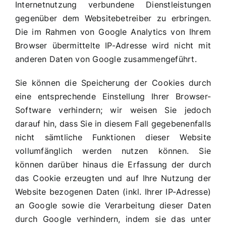
Internetnutzung verbundene Dienstleistungen
gegenüber dem Websitebetreiber zu erbringen.
Die im Rahmen von Google Analytics von Ihrem
Browser übermittelte IP-Adresse wird nicht mit
anderen Daten von Google zusammengeführt.
Sie können die Speicherung der Cookies durch
eine entsprechende Einstellung Ihrer Browser-
Software verhindern; wir weisen Sie jedoch
darauf hin, dass Sie in diesem Fall gegebenenfalls
nicht sämtliche Funktionen dieser Website
vollumfänglich werden nutzen können. Sie
können darüber hinaus die Erfassung der durch
das Cookie erzeugten und auf Ihre Nutzung der
Website bezogenen Daten (inkl. Ihrer IP-Adresse)
an Google sowie die Verarbeitung dieser Daten
durch Google verhindern, indem sie das unter