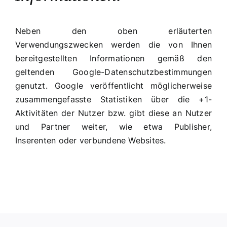
Neben den oben erläuterten
Verwendungszwecken werden die von Ihnen
bereitgestellten Informationen gemäß den
geltenden Google-Datenschutzbestimmungen
genutzt. Google veröffentlicht möglicherweise
zusammengefasste Statistiken über die +1-
Aktivitäten der Nutzer bzw. gibt diese an Nutzer
und Partner weiter, wie etwa Publisher,
Inserenten oder verbundene Websites.