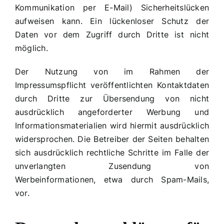
Kommunikation per E-Mail) Sicherheitslücken
aufweisen kann. Ein lückenloser Schutz der
Daten vor dem Zugriff durch Dritte ist nicht
möglich.
Der Nutzung von im Rahmen der
Impressumspflicht veröffentlichten Kontaktdaten
durch Dritte zur Übersendung von nicht
ausdrücklich angeforderter Werbung und
Informationsmaterialien wird hiermit ausdrücklich
widersprochen. Die Betreiber der Seiten behalten
sich ausdrücklich rechtliche Schritte im Falle der
unverlangten Zusendung von
Werbeinformationen, etwa durch Spam-Mails,
vor.