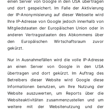
einen Server von Google in den USA übertragen
und dort gespeichert. Im Falle der Aktivierung
der IP-Anonymisierung auf dieser Webseite wird
Ihre IP-Adresse von Google jedoch innerhalb von
Mitgliedstaaten der Europäischen Union oder in
anderen Vertragsstaaten des Abkommens über
den Europäischen Wirtschaftsraum zuvor
gekürzt.
Nur in Ausnahmefällen wird die volle IP-Adresse
an einen Server von Google in den USA
übertragen und dort gekürzt. Im Auftrag des
Betreibers dieser Website wird Google diese
Informationen benutzen, um Ihre Nutzung der
Website auszuwerten, um Reports über die
Websiteaktivitäten zusammenzustellen und um
weitere mit der Websitenutzung und der