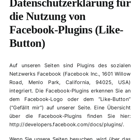
Datenschutzerklärung für
die Nutzung von
Facebook-Plugins (Like-
Button)
Auf unseren Seiten sind Plugins des sozialen
Netzwerks Facebook (Facebook Inc., 1601 Willow
Road, Menlo Park, California, 94025, USA)
integriert. Die Facebook-Plugins erkennen Sie an
dem Facebook-Logo oder dem “Like-Button”
(“Gefällt mir”) auf unserer Seite. Eine Übersicht
über die Facebook-Plugins finden Sie hier:
http://developers.facebook.com/docs/plugins/.
Wenn Sie unsere Seiten besuchen, wird über das